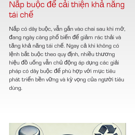
Nắp buộc để cải thiện khả năng
tái chế
Nắp có dây buộc, vẫn gắn vào chai sau khi mở,
đang ngày càng phổ biến để giảm rác thải và
tăng khả năng tái chế. Ngay cả khi không có
lệnh bắt buộc theo quy định, nhiều thương
hiệu đồ uống vẫn chủ động áp dụng các giải
pháp có dây buộc để phù hợp với mục tiêu
phát triển bền vững và kỳ vọng của người tiêu
dùng.