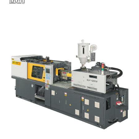
lượng