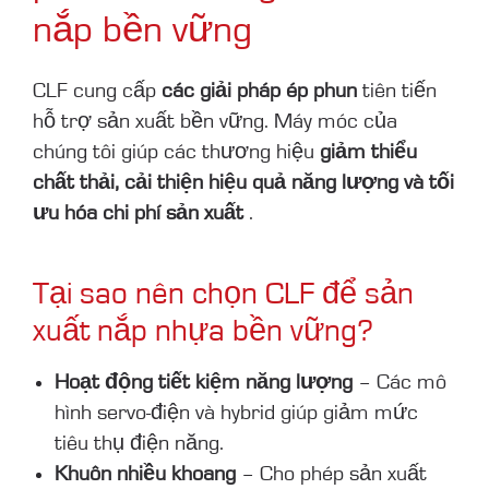
nắp bền vững
CLF cung cấp
các giải pháp ép phun
tiên tiến
hỗ trợ sản xuất bền vững. Máy móc của
chúng tôi giúp các thương hiệu
giảm thiểu
chất thải, cải thiện hiệu quả năng lượng và tối
ưu hóa chi phí sản xuất
.
Tại sao nên chọn CLF để sản
xuất nắp nhựa bền vững?
Hoạt động tiết kiệm năng lượng
– Các mô
hình servo-điện và hybrid giúp giảm mức
tiêu thụ điện năng.
Khuôn nhiều khoang
– Cho phép sản xuất