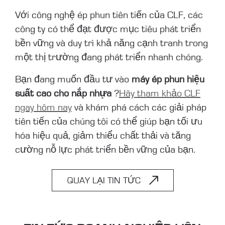
Với công nghệ ép phun tiên tiến của CLF, các
công ty có thể đạt được mục tiêu phát triển
bền vững và duy trì khả năng cạnh tranh trong
một thị trường đang phát triển nhanh chóng.
Bạn đang muốn đầu tư vào
máy ép phun hiệu
suất cao cho nắp nhựa
?
Hãy tham khảo CLF
ngay hôm nay
và khám phá cách các giải pháp
tiên tiến của chúng tôi có thể giúp bạn tối ưu
hóa hiệu quả, giảm thiểu chất thải và tăng
cường nỗ lực phát triển bền vững của bạn.
QUAY LẠI TIN TỨC