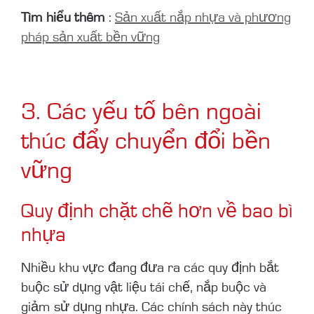
Tìm hiểu thêm
:
Sản xuất nắp nhựa và phương
pháp sản xuất bền vững
3. Các yếu tố bên ngoài
thúc đẩy chuyển đổi bền
vững
Quy định chặt chẽ hơn về bao bì
nhựa
Nhiều khu vực đang đưa ra các quy định bắt
buộc sử dụng vật liệu tái chế, nắp buộc và
giảm sử dụng nhựa. Các chính sách này thúc