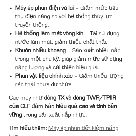
Máy ép phun điện và lai
– Giảm mức tiêu
thụ điện năng so với hệ thống thủy lực
truyền thống.
Hệ thống làm mát vòng kín
– Tái sử dụng
nước làm mát, giảm thiểu chất thải.
Khuôn nhiều khoang
– Sản xuất nhiều nắp
trong một chu kỳ, giúp giảm mức sử dụng
năng lượng và cải thiện hiệu quả.
Phun vật liệu chính xác
– Giảm thiểu lượng
rác thải nhựa dư thừa.
Các máy như
dòng TX và dòng TWR/TPIIR
của CLF
đảm bảo
hiệu quả cao và tính bền
vững
trong sản xuất nắp nhựa.
Tìm hiểu thêm:
Máy ép phun tiết kiệm năng