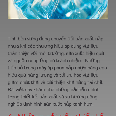
Tính bền vững đang chuyển đổi sản xuất nắp
nhựa khi các thương hiệu áp dụng vật liệu
thân thiện với môi trường, sản xuất hiệu quả
và nguồn cung ứng có trách nhiệm. Những
tiến bộ trong
máy ép phun nắp nhựa
nâng cao
hiệu quả năng lượng và tối ưu hóa vật liệu,
giảm chất thải và cải thiện khả năng tái chế.
Bài viết này khám phá những cải tiến chính
trong thiết kế, sản xuất và xu hướng công
nghiệp định hình sản xuất nắp xanh hơn.