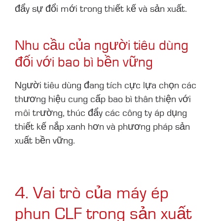
đẩy sự đổi mới trong thiết kế và sản xuất.
Nhu cầu của người tiêu dùng
đối với bao bì bền vững
Người tiêu dùng đang tích cực lựa chọn các
thương hiệu cung cấp bao bì thân thiện với
môi trường, thúc đẩy các công ty áp dụng
thiết kế nắp xanh hơn và phương pháp sản
xuất bền vững.
4. Vai trò của máy ép
phun CLF trong sản xuất