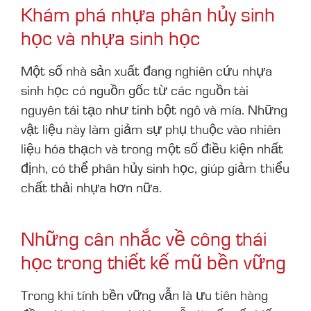
Khám phá nhựa phân hủy sinh
học và nhựa sinh học
Một số nhà sản xuất đang nghiên cứu nhựa
sinh học có nguồn gốc từ các nguồn tài
nguyên tái tạo như tinh bột ngô và mía. Những
vật liệu này làm giảm sự phụ thuộc vào nhiên
liệu hóa thạch và trong một số điều kiện nhất
định, có thể phân hủy sinh học, giúp giảm thiểu
chất thải nhựa hơn nữa.
Những cân nhắc về công thái
học trong thiết kế mũ bền vững
Trong khi tính bền vững vẫn là ưu tiên hàng