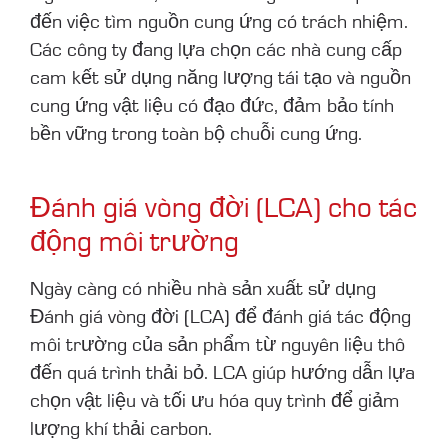
đến việc tìm nguồn cung ứng có trách nhiệm.
Các công ty đang lựa chọn các nhà cung cấp
cam kết sử dụng năng lượng tái tạo và nguồn
cung ứng vật liệu có đạo đức, đảm bảo tính
bền vững trong toàn bộ chuỗi cung ứng.
Đánh giá vòng đời (LCA) cho tác
động môi trường
Ngày càng có nhiều nhà sản xuất sử dụng
Đánh giá vòng đời (LCA) để đánh giá tác động
môi trường của sản phẩm từ nguyên liệu thô
đến quá trình thải bỏ. LCA giúp hướng dẫn lựa
chọn vật liệu và tối ưu hóa quy trình để giảm
lượng khí thải carbon.