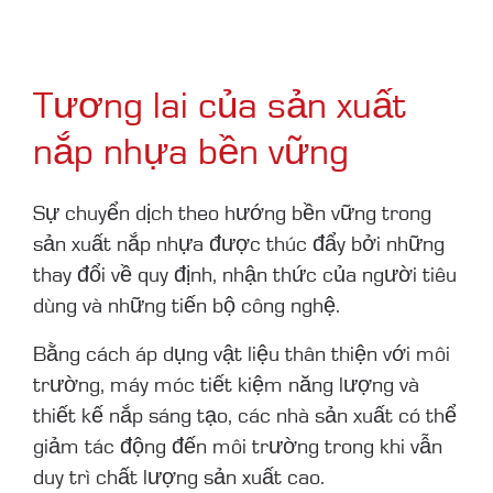
Tương lai của sản xuất
nắp nhựa bền vững
Sự chuyển dịch theo hướng bền vững trong
sản xuất nắp nhựa được thúc đẩy bởi những
thay đổi về quy định, nhận thức của người tiêu
dùng và những tiến bộ công nghệ.
Bằng cách áp dụng vật liệu thân thiện với môi
trường, máy móc tiết kiệm năng lượng và
thiết kế nắp sáng tạo, các nhà sản xuất có thể
giảm tác động đến môi trường trong khi vẫn
duy trì chất lượng sản xuất cao.