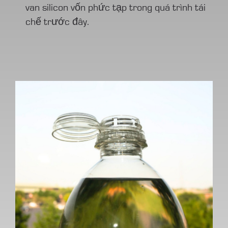
van silicon vốn phức tạp trong quá trình tái
chế trước đây.