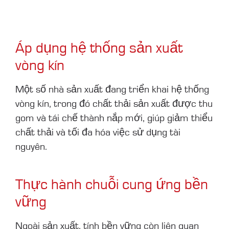
Áp dụng hệ thống sản xuất
vòng kín
Một số nhà sản xuất đang triển khai hệ thống
vòng kín, trong đó chất thải sản xuất được thu
gom và tái chế thành nắp mới, giúp giảm thiểu
chất thải và tối đa hóa việc sử dụng tài
nguyên.
Thực hành chuỗi cung ứng bền
vững
Ngoài sản xuất, tính bền vững còn liên quan