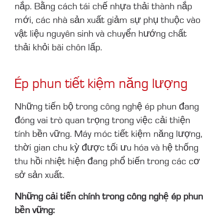
nắp. Bằng cách tái chế nhựa thải thành nắp
mới, các nhà sản xuất giảm sự phụ thuộc vào
vật liệu nguyên sinh và chuyển hướng chất
thải khỏi bãi chôn lấp.
Ép phun tiết kiệm năng lượng
Những tiến bộ trong công nghệ ép phun đang
đóng vai trò quan trọng trong việc cải thiện
tính bền vững. Máy móc tiết kiệm năng lượng,
thời gian chu kỳ được tối ưu hóa và hệ thống
thu hồi nhiệt hiện đang phổ biến trong các cơ
sở sản xuất.
Những cải tiến chính trong công nghệ ép phun
bền vững: