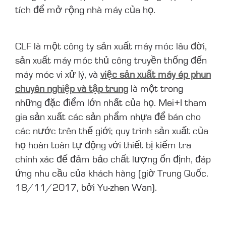
tích để mở rộng nhà máy của họ.
CLF là một công ty sản xuất máy móc lâu đời,
sản xuất máy móc thủ công truyền thống đến
máy móc vi xử lý, và
việc sản xuất máy ép phun
chuyên nghiệp và tập trung
là một trong
những đặc điểm lớn nhất của họ. Mei+I tham
gia sản xuất các sản phẩm nhựa để bán cho
các nước trên thế giới; quy trình sản xuất của
họ hoàn toàn tự động với thiết bị kiểm tra
chính xác để đảm bảo chất lượng ổn định, đáp
ứng nhu cầu của khách hàng (giờ Trung Quốc.
18/11/2017, bởi Yu-zhen Wan).