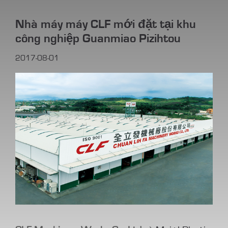
Nhà máy máy CLF mới đặt tại khu
công nghiệp Guanmiao Pizihtou
2017-08-01