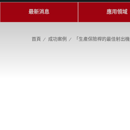
最新消息
應用領域
首頁
成功案例
「生產保險桿的最佳射出機