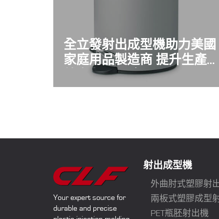
全立發射出成型機助力美國
家庭用品製造商 提升生產
效率與 IML 應用
射出成型機
外曲肘式塑膠射
Your expert source for
兩板式塑膠成型
durable and precise
PET瓶胚射出機
plastic injection molding