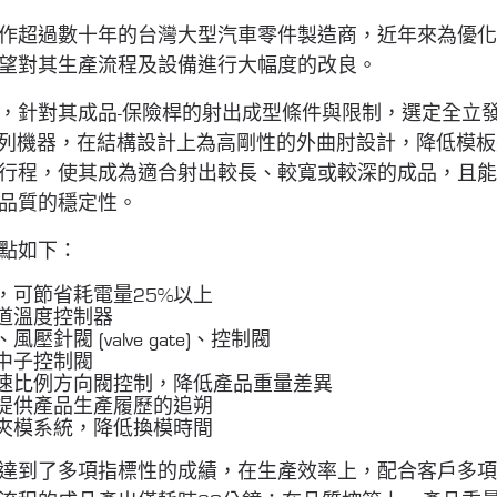
作超過數十年的台灣大型汽車零件製造商，近年來為優化
望對其生產流程及設備進行大幅度的改良。
，針對其成品-保險桿的射出成型條件與限制，選定全立發的
I系列機器，在結構設計上為高剛性的外曲肘設計，降低模
行程，使其成為適合射出較長、較寬或較深的成品，且能
品質的穩定性。
點如下：
，可節省耗電量25%以上
道溫度控制器
壓針閥 (valve gate)、控制閥
中子控制閥
速比例方向閥控制，降低產品重量差異
提供產品生產履歷的追朔
夾模系統，降低換模時間
達到了多項指標性的成績，在生產效率上，配合客戶多項