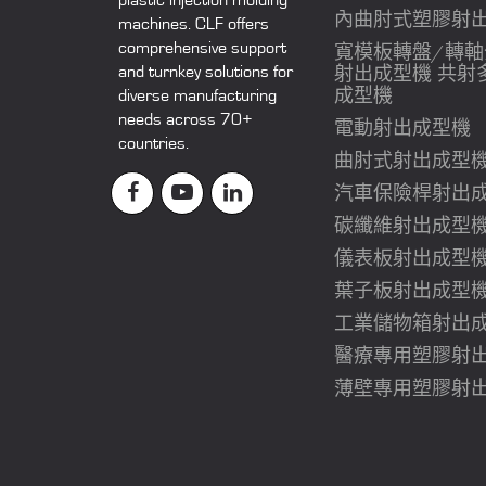
內曲肘式塑膠射
machines
. CLF offers
comprehensive support
寬模板轉盤/轉
and turnkey solutions for
射出成型機 共射
diverse manufacturing
成型機
needs across 70+
電動射出成型機
countries.
曲肘式射出成型
汽車保險桿射出
碳纖維射出成型
儀表板射出成型
葉子板射出成型
工業儲物箱射出
醫療專用塑膠射
薄壁專用塑膠射