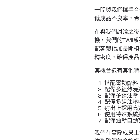
一間與我們攜手合
低成品不良率，希
在與我們討論之後
機，我們的TWI
配客製化加長開模
精密度，確保產品
其機台還有其他特
搭配電動儲料
配備多組熱澆
配備多組油壓、風
配備多組油壓
射出上採用高
使用特殊系統
配備油壓自動
我們在實際成果上