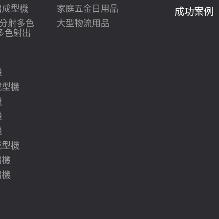
出成型機
家庭五金日用品
成功案例
軸分射多色
大型物流用品
多色射出
機
成型機
機
機
機
成型機
出機
出機