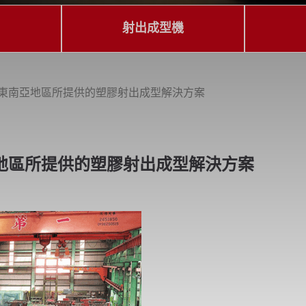
射出成型機
/東南亞地區所提供的塑膠射出成型解決方案
地區所提供的塑膠射出成型解決方案