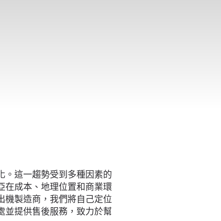
化。這一趨勢受到多種因素的
亞在成本、地理位置和商業環
出機製造商，我們將自己定位
處並提供售後服務，致力於幫