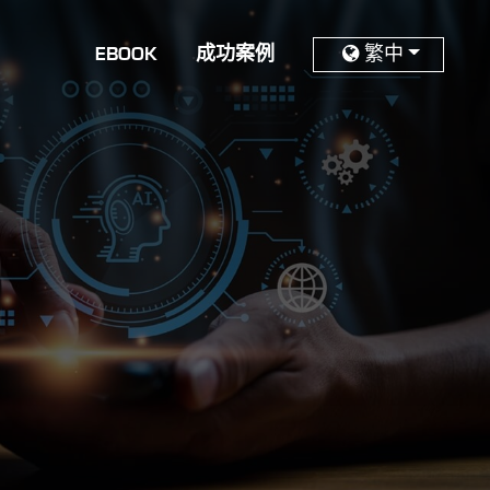
EBOOK
成功案例
繁中