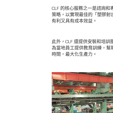
CLF 的核心服務之一是諮詢
策略，以實現最佳的「塑膠射
有利又具有成本效益。
此外，CLF 還提供安裝和培
為當地員工提供教育訓練，幫助
時間，最大化生產力。