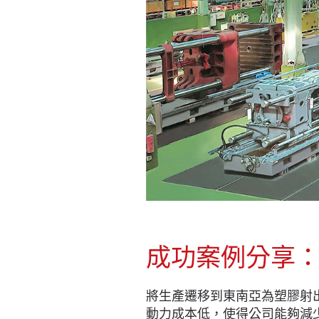
成功案例分享：
將生產遷移到東南亞為塑膠射
動力成本低，使得公司能夠減