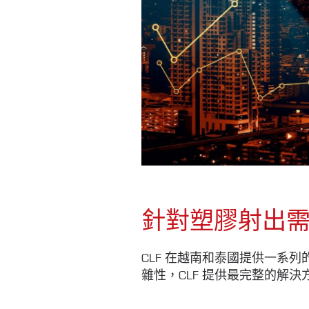
針對塑膠射出
CLF 在越南和泰國提供一系
雜性，CLF 提供最完整的解