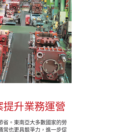
方案提升業務運營
節省。東南亞大多數國家的勞
通常也更具競爭力，進一步促