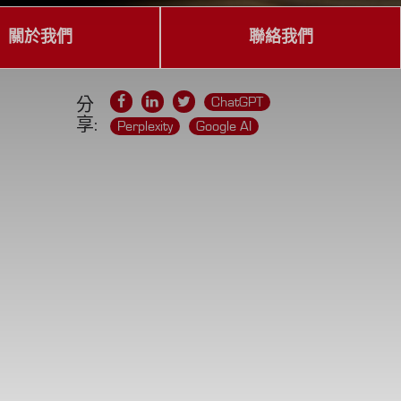
關於我們
聯絡我們
ChatGPT
分
享:
Perplexity
Google AI