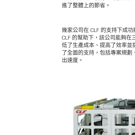
進了整體上的節省。
幾家公司在 CLF 的支持下
CLF 的幫助下，該公司能夠
低了生產成本、提高了效率並提
了全面的支持，包括專案規劃
出速度。