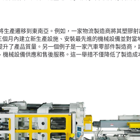
成功將生產遷移到東南亞。例如，一家物流製造商將其塑膠
在三個月內建立新生產設施、安裝最先進的機械設備並對
升了產品質量。另一個例子是一家汽車零部件製造商，該
、機械設備供應和售後服務。這一舉措不僅降低了製造成