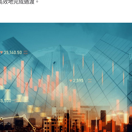
高效地完成過渡。