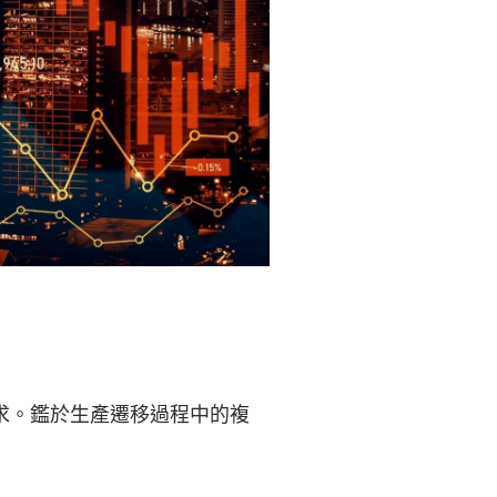
需求。鑑於生產遷移過程中的複