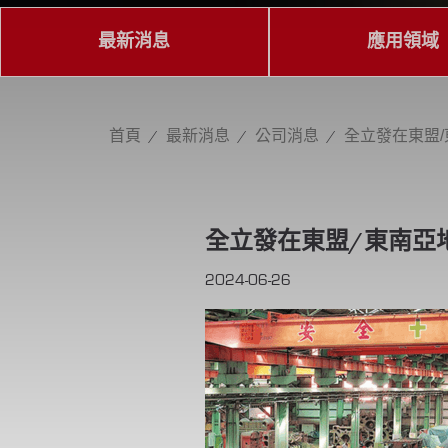
最新消息
應用領域
首頁
最新消息
公司消息
全立發在東盟
全立發在東盟/東南亞
2024-06-26