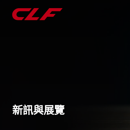
新訊與展覽