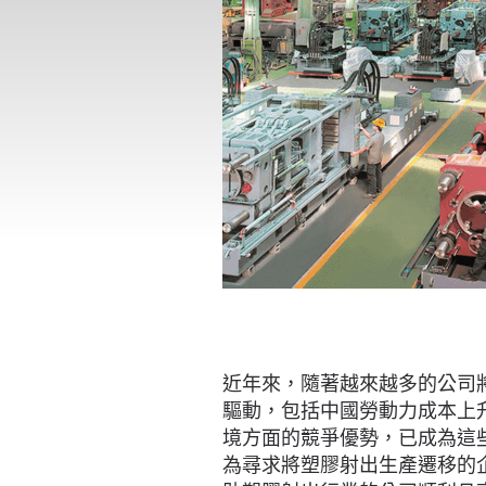
近年來，隨著越來越多的公司
驅動，包括中國勞動力成本上
境方面的競爭優勢，已成為這
為尋求將塑膠射出生產遷移的