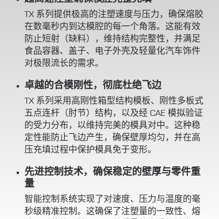
TX 系列提供极高的注塑速度与压力，确保熔胶
在数毫秒内到达模腔的每一个角落。这能有效
防止短射（缺料），维持结构完整性，并满足
食品容器、盖子、电子外壳及轻量化汽车饰件
对极限流长的需求。
卓越的合模刚性，彻底杜绝飞边
TX 系列采用高刚性箱型结构模板、刚性多板式
五点连杆（肘节）结构，以及经 CAE 模拟验证
的受力分布，以维持完美的模具对中。这种稳
定性能防止飞边产生，确保壁厚均匀，并在高
压充填过程中保护模具免于变形。
先进控制技术，确保稳定的壁厚与零件重
量
智能控制系统实现了对速度、压力与温度的毫
秒级精准控制。这确保了注塑量的一致性、熔