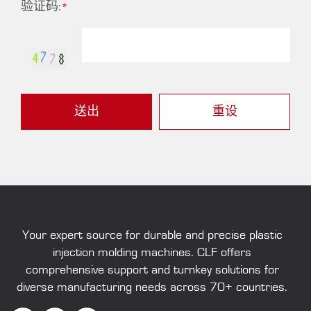
验证码:
送出
重设
Your expert source for durable and precise
plastic
injection molding machines
. CLF offers
comprehensive support and turnkey solutions for
diverse manufacturing needs across 70+ countries.