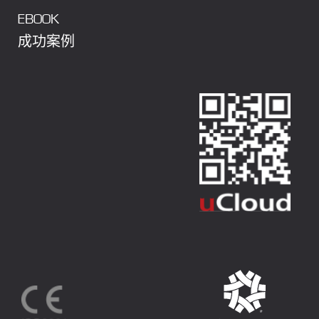
EBOOK
成功案例