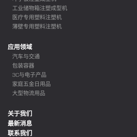
工业储物箱注塑成型机
医疗专用塑料注塑机
薄壁专用塑料注塑机
应用领域
汽车与交通
包装容器
3C与电子产品
家庭五金日用品
大型物流用品
关于我们
最新消息
联系我们