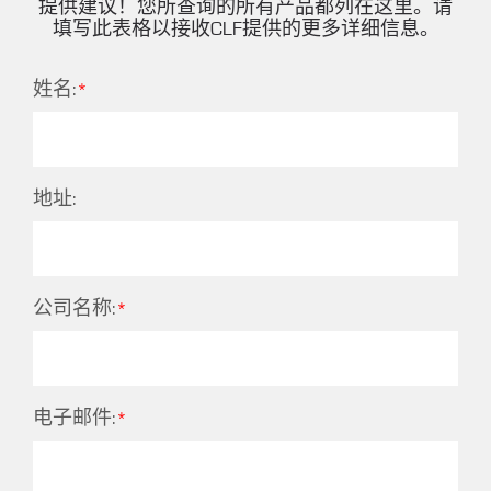
提供建议！您所查询的所有产品都列在这里。请
填写此表格以接收CLF提供的更多详细信息。
姓名:
地址:
公司名称:
电子邮件: