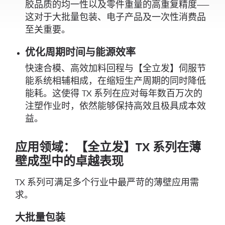
胶品质的均一性以及零件重量的高重复精度——
这对于大批量包装、电子产品及一次性消费品
至关重要。
优化周期时间与能源效率
快速合模、高效加料回程与【全立发】伺服节
能系统相辅相成，在缩短生产周期的同时降低
能耗。这使得 TX 系列在应对每年数百万次的
注塑作业时，依然能够保持高效且极具成本效
益。
应用领域：【全立发】TX 系列在薄
壁成型中的卓越表现
TX 系列可满足多个行业中最严苛的薄壁应用需
求。
大批量包装