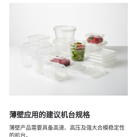
薄壁应用的建议机台规格
薄壁产品需要具备高速、高压及强大合模稳定性
的机台。