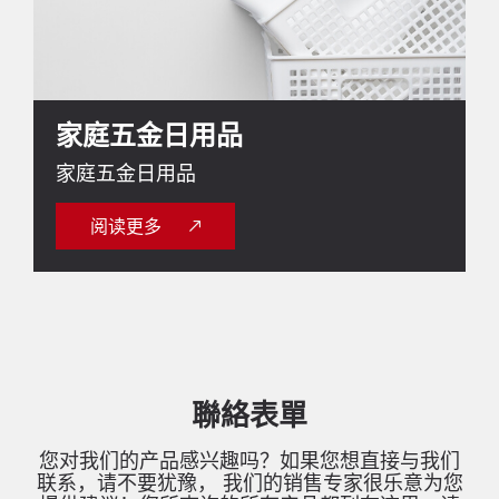
家庭五金日用品
家庭五金日用品
阅读更多
聯絡表單
您对我们的产品感兴趣吗？如果您想直接与我们
联系，请不要犹豫， 我们的销售专家很乐意为您