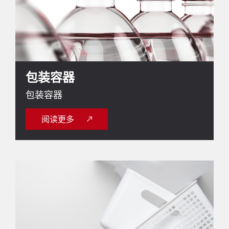
包装容器
包装容器
阅读更多