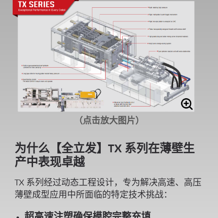
（点击放大图片）
为什么【全立发】TX 系列在薄壁生
产中表现卓越
TX 系列经过动态工程设计，专为解决高速、高压
薄壁成型应用中所面临的特定技术挑战：
超高速注塑确保模腔完整充填