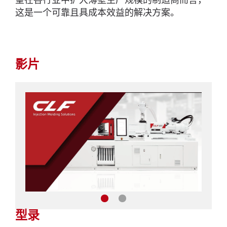
望在各行业中扩大薄壁生产规模的制造商而言，
这是一个可靠且具成本效益的解决方案。
影片
型录