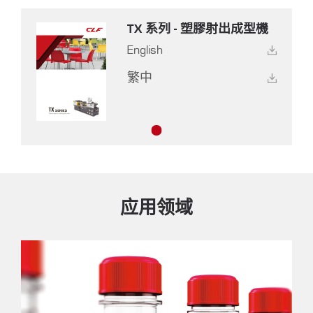
TX 系列 - 塑膠射出成型機
English
繁中
应用领域