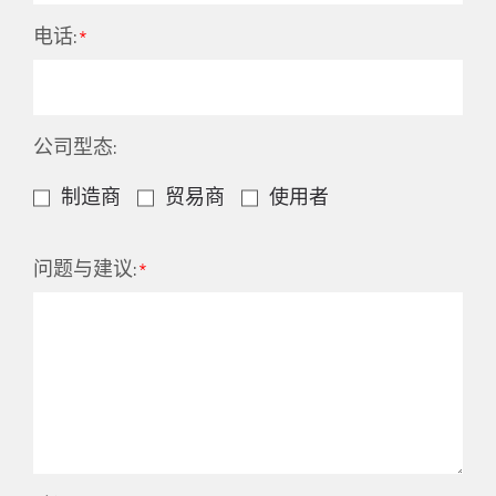
电话:
公司型态:
制造商
贸易商
使用者
问题与建议: