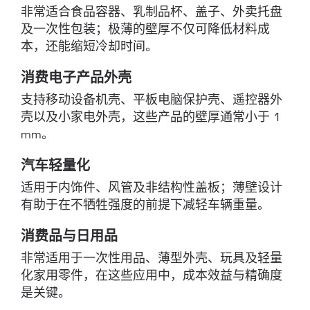
非常适合食品容器、乳制品杯、盖子、外卖托盘
及一次性包装；极薄的壁厚不仅可降低材料成
本，还能缩短冷却时间。
消费电子产品外壳
支持移动设备机壳、平板电脑保护壳、遥控器外
壳以及小家电外壳，这些产品的壁厚通常小于 1
mm。
汽车轻量化
适用于内饰件、风管及非结构性盖板；薄壁设计
有助于在不牺牲强度的前提下减轻车辆重量。
消费品与日用品
非常适用于一次性用品、薄型外壳、玩具及轻量
化家用零件，在这些应用中，成本效益与精确度
是关键。