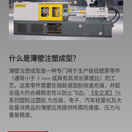
什么是薄壁注塑成型？
薄壁注塑成型是一种专门用于生产极低壁厚零件
（通常小于 1 mm 或具有高流长厚度比）的工
艺。这类零件需要在熔胶凝固前快速充填，并配
合强大的合模稳定性以防止飞边。
【全立发】TX
系列塑料注塑机
为包装、电子、汽车轻量化及大
批量消费品的薄壁应用提供所需的速度、压力与
重复精度。