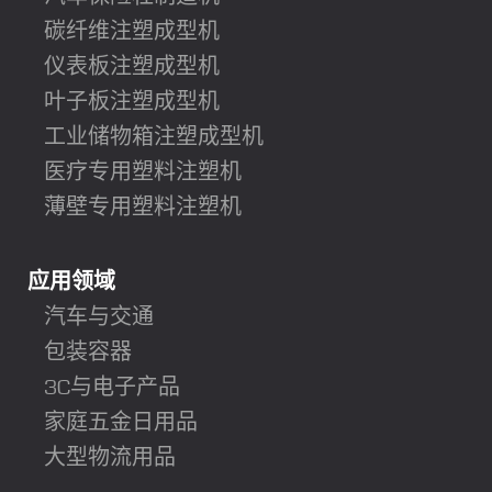
碳纤维注塑成型机
仪表板注塑成型机
叶子板注塑成型机
工业储物箱注塑成型机
医疗专用塑料注塑机
薄壁专用塑料注塑机
应用领域
汽车与交通
包装容器
3C与电子产品
家庭五金日用品
大型物流用品