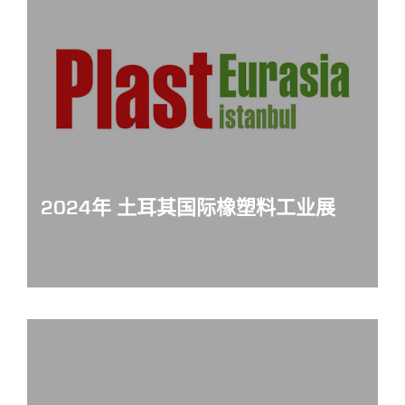
2024年 土耳其国际橡塑料工业展
Plast-Eurasia-Istanbul-2024