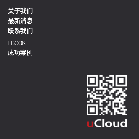
关于我们
最新消息
联系我们
EBOOK
成功案例