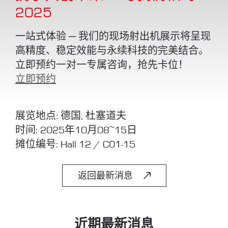
2025
一站式体验 ─ 我们的现场射出机展示将呈现
高精度、稳定效能与永续科技的完美结合。
立即预约一对一专属咨询，抢先卡位！
立即预约
展览地点: 德国, 杜塞道夫
时间: 2025年10月08~15日
摊位编号: Hall 12 / C01-15
返回最新消息
近期最新消息