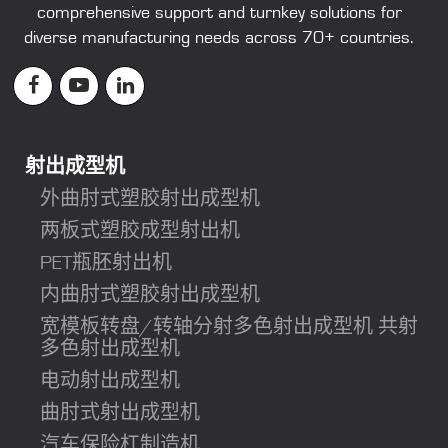
comprehensive support and turnkey solutions for
diverse manufacturing needs across 70+ countries.
射出成型机
外曲肘式塑胶射出成型机
两板式塑胶成型射出机
PET瓶胚射出机
内曲肘式塑胶射出成型机
宽模板转盘/转轴分射多色射出成型机 共射
多色射出成型机
电动射出成型机
曲肘式射出成型机
汽车保险杠制造机