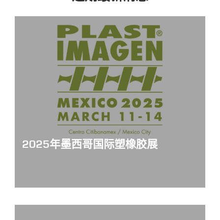
2025年墨西哥国际塑橡胶展
Plastimagen-Mexico-2025