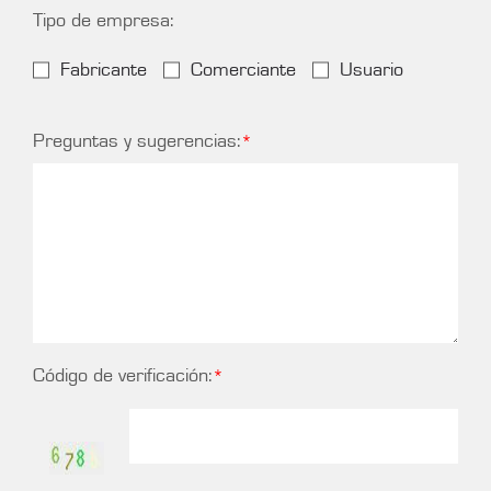
Tipo de empresa:
Fabricante
Comerciante
Usuario
Preguntas y sugerencias:
Código de verificación: