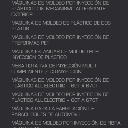
MÁQUINAS DE MOLDEO POR INYECCIÓN DE
PLÁSTICO CON MECANISMO ALTERNANTE
EXTERIOR
MAQUINA DE MOLDEO DE PLÁSTICO DE DOS
PLATOS
MÁQUINAS DE MOLDEO POR INYECCIÓN DE
PREFORMAS PET
MÁQUINA ESTÁNDAR DE MOLDEO POR
INYECCIÓN DE PLÁSTICO
MESA ROTATIVA DE INYECCIÓN MULTI-
COMPONENTE / CO-INYECCIÓN
MÁQUINAS DE MOLDEO POR INYECCIÓN DE
PLÁSTICO ALL ELECTRIC – 60T A 670T
MÁQUINAS DE MOLDEO POR INYECCIÓN DE
PLÁSTICO ALL ELECTRIC – 60T A 670T
MÁQUINA PARA LA FABRICACIÓN DE
PARACHOQUES DE AUTOMÓVIL
MÁQUINA DE MOLDEO POR INYECCIÓN DE FIBRA