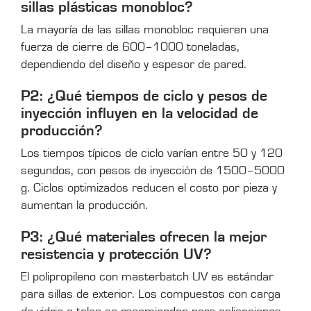
sillas plásticas monobloc?
La mayoría de las sillas monobloc requieren una
fuerza de cierre de 600–1000 toneladas,
dependiendo del diseño y espesor de pared.
P2: ¿Qué tiempos de ciclo y pesos de
inyección influyen en la velocidad de
producción?
Los tiempos típicos de ciclo varían entre 50 y 120
segundos, con pesos de inyección de 1500–5000
g. Ciclos optimizados reducen el costo por pieza y
aumentan la producción.
P3: ¿Qué materiales ofrecen la mejor
resistencia y protección UV?
El polipropileno con masterbatch UV es estándar
para sillas de exterior. Los compuestos con carga