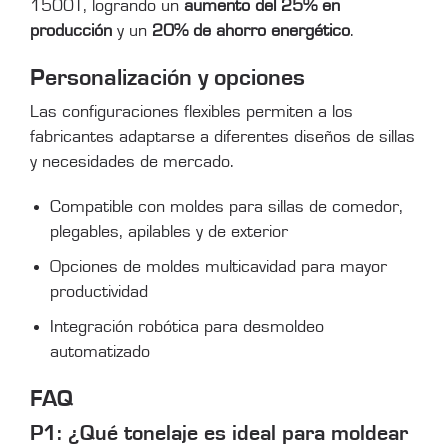
1500T, logrando un
aumento del 25% en
producción
y un
20% de ahorro energético
.
Personalización y opciones
Las configuraciones flexibles permiten a los
fabricantes adaptarse a diferentes diseños de sillas
y necesidades de mercado.
Compatible con moldes para sillas de comedor,
plegables, apilables y de exterior
Opciones de moldes multicavidad para mayor
productividad
Integración robótica para desmoldeo
automatizado
FAQ
P1: ¿Qué tonelaje es ideal para moldear