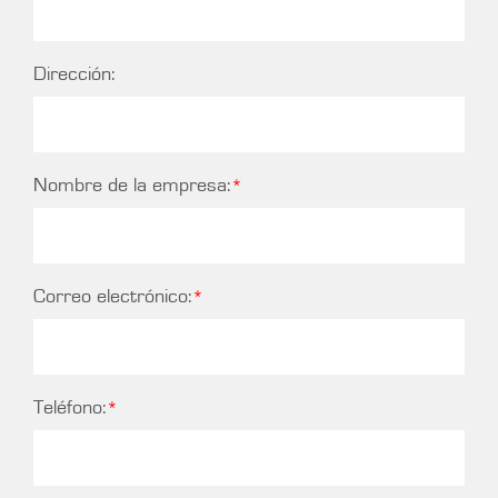
Dirección:
Nombre de la empresa:
Correo electrónico:
Teléfono: