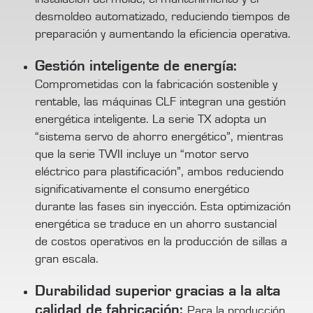
desmoldeo automatizado, reduciendo tiempos de
preparación y aumentando la eficiencia operativa.
Gestión inteligente de energía:
Comprometidas con la fabricación sostenible y
rentable, las máquinas CLF integran una gestión
energética inteligente. La serie TX adopta un
“sistema servo de ahorro energético”, mientras
que la serie TWII incluye un “motor servo
eléctrico para plastificación”, ambos reduciendo
significativamente el consumo energético
durante las fases sin inyección. Esta optimización
energética se traduce en un ahorro sustancial
de costos operativos en la producción de sillas a
gran escala.
Durabilidad superior gracias a la alta
calidad de fabricación:
Para la producción