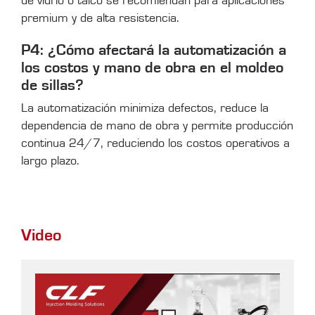
de vidrio o talco se recomiendan para aplicaciones
premium y de alta resistencia.
P4: ¿Cómo afectará la automatización a
los costos y mano de obra en el moldeo
de sillas?
La automatización minimiza defectos, reduce la
dependencia de mano de obra y permite producción
continua 24/7, reduciendo los costos operativos a
largo plazo.
Video