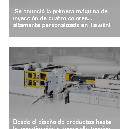
¡Se anunció la primera máquina de
inyección de cuatro colores
altamente personalizada en Taiwán!
Desde el diseño de productos hasta
la investigación y desarrollo técnico,