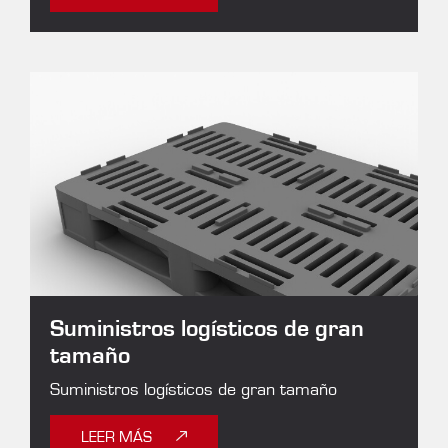
Suministros logísticos de gran
tamaño
Suministros logísticos de gran tamaño
LEER MÁS