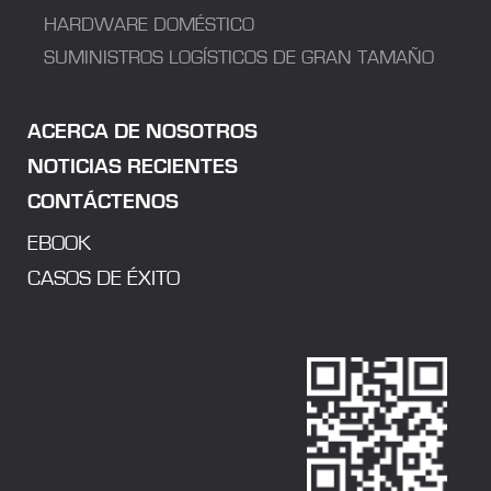
HARDWARE DOMÉSTICO
SUMINISTROS LOGÍSTICOS DE GRAN TAMAÑO
ACERCA DE NOSOTROS
NOTICIAS RECIENTES
CONTÁCTENOS
EBOOK
CASOS DE ÉXITO