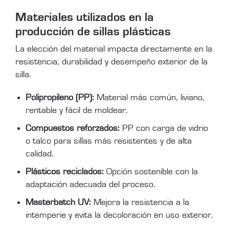
Materiales utilizados en la
producción de sillas plásticas
La elección del material impacta directamente en la
resistencia, durabilidad y desempeño exterior de la
silla.
Polipropileno (PP):
Material más común, liviano,
rentable y fácil de moldear.
Compuestos reforzados:
PP con carga de vidrio
o talco para sillas más resistentes y de alta
calidad.
Plásticos reciclados:
Opción sostenible con la
adaptación adecuada del proceso.
Masterbatch UV:
Mejora la resistencia a la
intemperie y evita la decoloración en uso exterior.