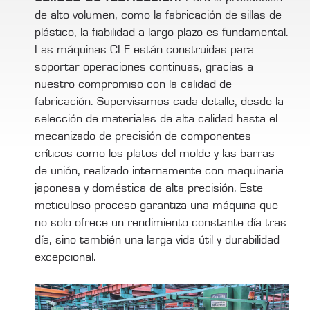
de alto volumen, como la fabricación de sillas de
plástico, la fiabilidad a largo plazo es fundamental.
Las máquinas CLF están construidas para
soportar operaciones continuas, gracias a
nuestro compromiso con la calidad de
fabricación. Supervisamos cada detalle, desde la
selección de materiales de alta calidad hasta el
mecanizado de precisión de componentes
críticos como los platos del molde y las barras
de unión, realizado internamente con maquinaria
japonesa y doméstica de alta precisión. Este
meticuloso proceso garantiza una máquina que
no solo ofrece un rendimiento constante día tras
día, sino también una larga vida útil y durabilidad
excepcional.