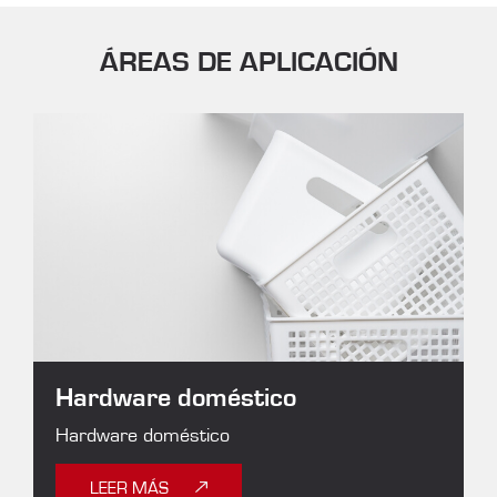
ÁREAS DE APLICACIÓN
Hardware doméstico
Hardware doméstico
LEER MÁS