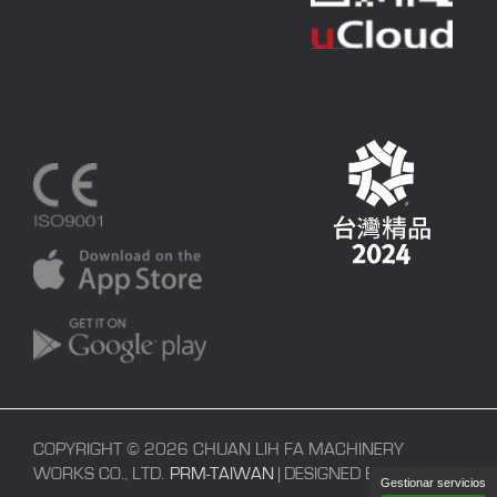
COPYRIGHT © 2026 CHUAN LIH FA MACHINERY
WORKS CO., LTD.
PRM-TAIWAN
| DESIGNED BY
POLARIS
Gestionar servicios