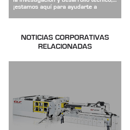
¡estamos aquí para ayudarte a
alcanzar tus objetivos juntos!
NOTICIAS CORPORATIVAS
RELACIONADAS