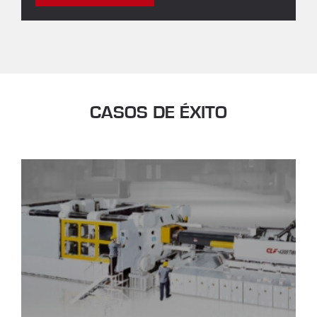
CASOS DE ÉXITO