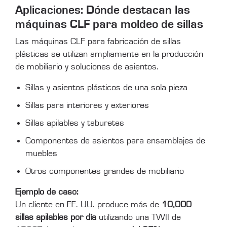
Aplicaciones: Dónde destacan las
máquinas CLF para moldeo de sillas
Las máquinas CLF para fabricación de sillas
plásticas se utilizan ampliamente en la producción
de mobiliario y soluciones de asientos.
Sillas y asientos plásticos de una sola pieza
Sillas para interiores y exteriores
Sillas apilables y taburetes
Componentes de asientos para ensamblajes de
muebles
Otros componentes grandes de mobiliario
Ejemplo de caso:
Un cliente en EE. UU. produce más de
10,000
sillas apilables por día
utilizando una TWII de