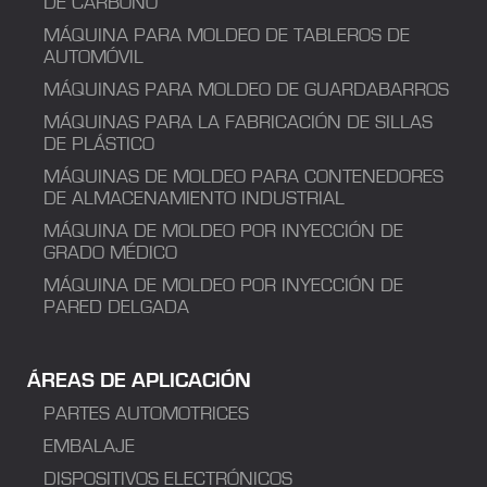
DE CARBONO
MÁQUINA PARA MOLDEO DE TABLEROS DE
AUTOMÓVIL
MÁQUINAS PARA MOLDEO DE GUARDABARROS
MÁQUINAS PARA LA FABRICACIÓN DE SILLAS
DE PLÁSTICO
MÁQUINAS DE MOLDEO PARA CONTENEDORES
DE ALMACENAMIENTO INDUSTRIAL
MÁQUINA DE MOLDEO POR INYECCIÓN DE
GRADO MÉDICO
MÁQUINA DE MOLDEO POR INYECCIÓN DE
PARED DELGADA
ÁREAS DE APLICACIÓN
PARTES AUTOMOTRICES
EMBALAJE
DISPOSITIVOS ELECTRÓNICOS