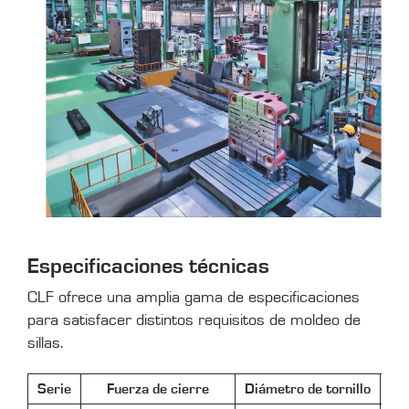
Especificaciones técnicas
CLF ofrece una amplia gama de especificaciones
para satisfacer distintos requisitos de moldeo de
sillas.
Serie
Fuerza de cierre
Diámetro de tornillo
Ta