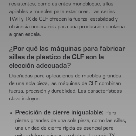
resistentes, como asientos monobloque, sillas
apilables y muebles para exteriores. Las series
TWII y TX de CLF ofrecen la fuerza, estabilidad y
eficiencia necesarias para una producción continua
a gran escala.
¿Por qué las máquinas para fabricar
sillas de plástico de CLF son la
elección adecuada?
Diseñadas para aplicaciones de muebles grandes
de una sola pieza, las máquinas de CLF combinan
fuerza, precisión y durabilidad. Las características
clave incluyen:
Precisión de cierre inigualable:
Para
piezas grandes de una sola pieza, como las sillas,
una unidad de cierre rígida es esencial para
evitar deformaciones y rebabas. La serie TX