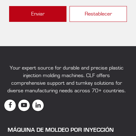
Enviar
Restablecer
Your expert source for durable and precise
plastic
injection molding machines
. CLF offers
comprehensive support and turnkey solutions for
diverse manufacturing needs across 70+ countries.
MÁQUINA DE MOLDEO POR INYECCIÓN