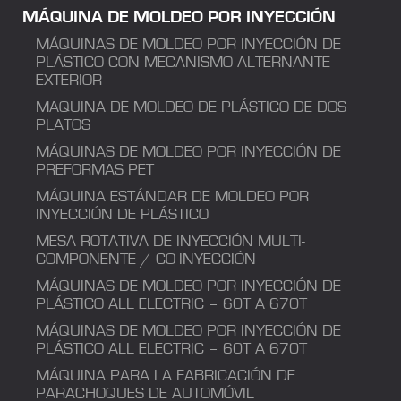
MÁQUINA DE MOLDEO POR INYECCIÓN
MÁQUINAS DE MOLDEO POR INYECCIÓN DE
PLÁSTICO CON MECANISMO ALTERNANTE
EXTERIOR
MAQUINA DE MOLDEO DE PLÁSTICO DE DOS
PLATOS
MÁQUINAS DE MOLDEO POR INYECCIÓN DE
PREFORMAS PET
MÁQUINA ESTÁNDAR DE MOLDEO POR
INYECCIÓN DE PLÁSTICO
MESA ROTATIVA DE INYECCIÓN MULTI-
COMPONENTE / CO-INYECCIÓN
MÁQUINAS DE MOLDEO POR INYECCIÓN DE
PLÁSTICO ALL ELECTRIC – 60T A 670T
MÁQUINAS DE MOLDEO POR INYECCIÓN DE
PLÁSTICO ALL ELECTRIC – 60T A 670T
MÁQUINA PARA LA FABRICACIÓN DE
PARACHOQUES DE AUTOMÓVIL