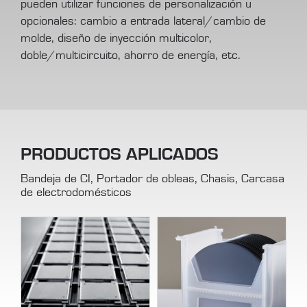
pueden utilizar funciones de personalización u
opcionales: cambio a entrada lateral/cambio de
molde, diseño de inyección multicolor,
doble/multicircuito, ahorro de energía, etc.
PRODUCTOS APLICADOS
Bandeja de CI, Portador de obleas, Chasis, Carcasa
de electrodomésticos