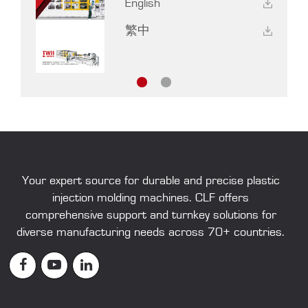
English
繁中
Your expert source for durable and precise
plastic
injection molding machines
. CLF offers
comprehensive support and turnkey solutions for
diverse manufacturing needs across 70+ countries.