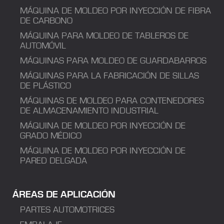
MÁQUINA DE MOLDEO POR INYECCIÓN DE FIBRA
DE CARBONO
MÁQUINA PARA MOLDEO DE TABLEROS DE
AUTOMÓVIL
MÁQUINAS PARA MOLDEO DE GUARDABARROS
MÁQUINAS PARA LA FABRICACIÓN DE SILLAS
DE PLÁSTICO
MÁQUINAS DE MOLDEO PARA CONTENEDORES
DE ALMACENAMIENTO INDUSTRIAL
MÁQUINA DE MOLDEO POR INYECCIÓN DE
GRADO MÉDICO
MÁQUINA DE MOLDEO POR INYECCIÓN DE
PARED DELGADA
ÁREAS DE APLICACIÓN
PARTES AUTOMOTRICES