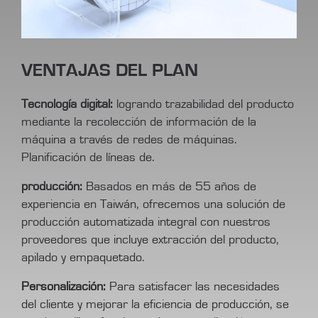
VENTAJAS DEL PLAN
Tecnología digital:
logrando trazabilidad del producto
mediante la recolección de información de la
máquina a través de redes de máquinas.
Planificación de líneas de.
producción:
Basados en más de 55 años de
experiencia en Taiwán, ofrecemos una solución de
producción automatizada integral con nuestros
proveedores que incluye extracción del producto,
apilado y empaquetado.
Personalización:
Para satisfacer las necesidades
del cliente y mejorar la eficiencia de producción, se