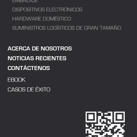
EMBALAJE
DISPOSITIVOS ELECTRÓNICOS
HARDWARE DOMÉSTICO
SUMINISTROS LOGÍSTICOS DE GRAN TAMAÑO
ACERCA DE NOSOTROS
NOTICIAS RECIENTES
CONTÁCTENOS
EBOOK
CASOS DE ÉXITO