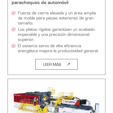
parachoques de automóvil
Fuerza de cierre elevada y un área amplia
de molde para piezas exteriores de gran
tamaño.
Los platos rígidos garantizan un acabado
impecable y una precisión dimensional
superior.
El sistema servo de alta eficiencia
energética mejora la productividad general.
LEER MÁS