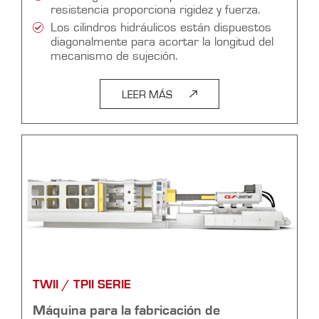
resistencia proporciona rigidez y fuerza.
Los cilindros hidráulicos están dispuestos
diagonalmente para acortar la longitud del
mecanismo de sujeción.
LEER MÁS
TWII / TPII SERIE
Máquina para la fabricación de