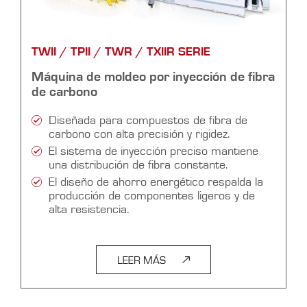
TWII / TPII / TWR / TXIIR SERIE
Máquina de moldeo por inyección de fibra
de carbono
Diseñada para compuestos de fibra de
carbono con alta precisión y rigidez.
El sistema de inyección preciso mantiene
una distribución de fibra constante.
El diseño de ahorro energético respalda la
producción de componentes ligeros y de
alta resistencia.
LEER MÁS