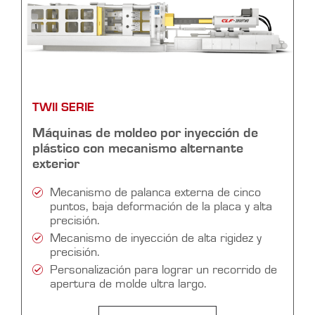
TWII SERIE
Máquinas de moldeo por inyección de
plástico con mecanismo alternante
exterior
Mecanismo de palanca externa de cinco
puntos, baja deformación de la placa y alta
precisión.
Mecanismo de inyección de alta rigidez y
precisión.
Personalización para lograr un recorrido de
apertura de molde ultra largo.