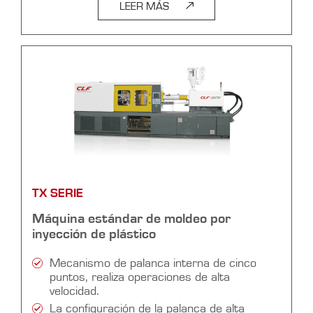
LEER MÁS
TX SERIE
Máquina estándar de moldeo por
inyección de plástico
Mecanismo de palanca interna de cinco
puntos, realiza operaciones de alta
velocidad.
La configuración de la palanca de alta