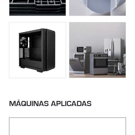
MÁQUINAS APLICADAS