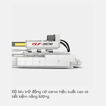
Bộ lưu trữ động cơ servo hiệu suất cao và
tiết kiệm năng lượng